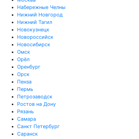
Набережные Челны
Нижний Новгород
Нижний Тагил
Новокузнецк
Новороссийск
Новосибирск
Омск
Орёл
Оренбург
Орск
Пенза
Пермь
Петрозаводск
Ростов на Дону
Рязань
Самара
Санкт Петербург
Саранск