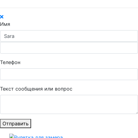
Имя
Телефон
Текст сообщения или вопрос
Отправить