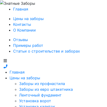
Главная
Цены на заборы
Контакты
О Компании
Отзывы
Примеры работ
Статьи о строительстве и заборах
Главная
Цены на заборы
Заборы из профнастила
Заборы из евро штакетника
Ленточный фундамент
Установка ворот
Установка калиток