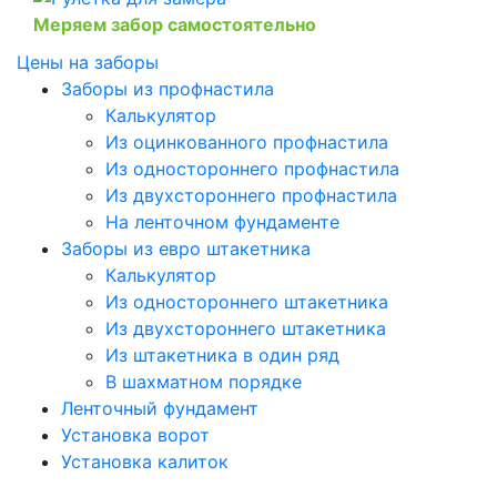
Меряем забор самостоятельно
Цены на заборы
Заборы из профнастила
Калькулятор
Из оцинкованного профнастила
Из одностороннего профнастила
Из двухстороннего профнастила
На ленточном фундаменте
Заборы из евро штакетника
Калькулятор
Из одностороннего штакетника
Из двухстороннего штакетника
Из штакетника в один ряд
В шахматном порядке
Ленточный фундамент
Установка ворот
Установка калиток