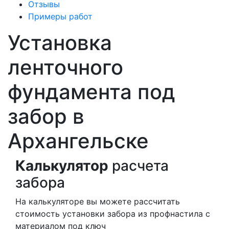
Отзывы
Примеры работ
Установка
ленточного
фундамента под
забор в
Архангельске
Калькулятор
расчета
забора
На калькуляторе вы можете рассчитать
стоимость установки забора из профнастила с
материалом под ключ