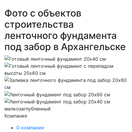
Фото с объектов
строительства
ленточного фундамента
под забор в Архангельске
Компания
О компании