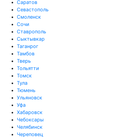
Саратов
Севастополь
Смоленск
Сочи
Ставрополь
Сыктывкар
Таганрог
Тамбов
Тверь
Тольятти
Томск
Тула
Тюмень
Ульяновск
Уфа
Хабаровск
Чебоксары
Челябинск
Череповец