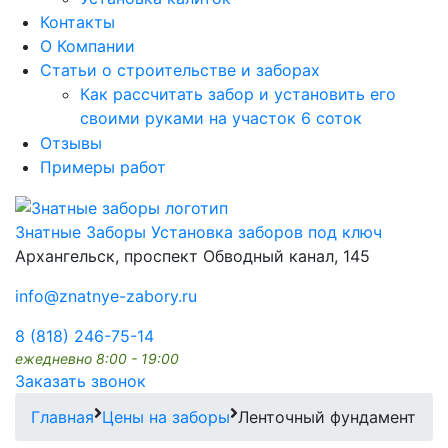
Контакты
О Компании
Статьи о строительстве и заборах
Как рассчитать забор и установить его
своими руками на участок 6 соток
Отзывы
Примеры работ
Знатные Заборы
Установка заборов под ключ
Архангельск, проспект Обводный канал, 145
info@znatnye-zabory.ru
8 (818) 246-75-14
ежедневно 8:00 - 19:00
Заказать звонок
Главная
Цены на заборы
Ленточный фундамент