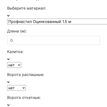
Выберите материал:
Длина (м):
Калитка:
Ворота распашные:
Ворота откатные: