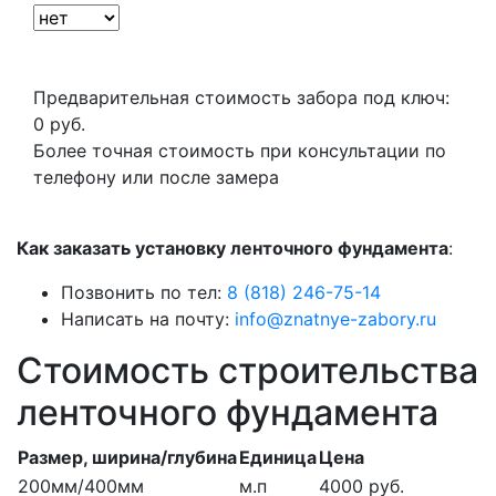
Предварительная стоимость забора под ключ:
0
руб.
Более точная стоимость при консультации по
телефону или после замера
Как заказать установку ленточного фундамента
:
Позвонить по тел:
8 (818) 246-75-14
Написать на почту:
info@znatnye-zabory.ru
Стоимость строительства
ленточного фундамента
Размер, ширина/глубина
Единица
Цена
200мм/400мм
м.п
4000 руб.