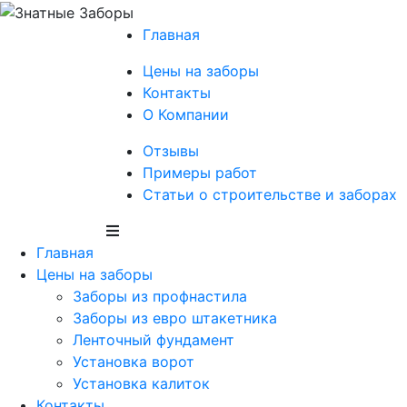
Главная
Цены на заборы
Контакты
О Компании
Отзывы
Примеры работ
Статьи о строительстве и заборах
Главная
Цены на заборы
Заборы из профнастила
Заборы из евро штакетника
Ленточный фундамент
Установка ворот
Установка калиток
Контакты