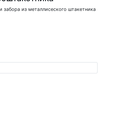
и забора из металлисеского штакетника