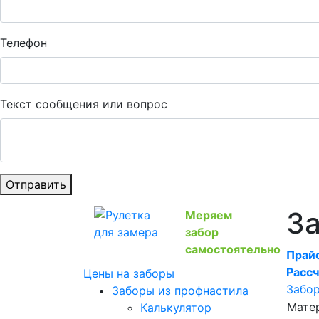
Телефон
Текст сообщения или вопрос
Отправить
За
Меряем
забор
самостоятельно
Прайс
Рассч
Цены на заборы
Забор
Заборы из профнастила
Мате
Калькулятор