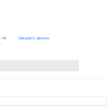
5-14
Заказать звонок
 -